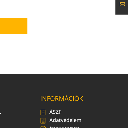
INFORMÁCIÓK
.
ÁSZF
Adatvédelem