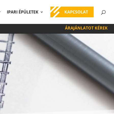
IPARI ÉPÜLETEK
KAPCSOLAT
ÁRAJÁNLATOT KÉREK