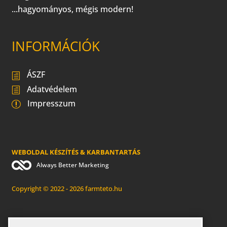
...hagyományos, mégis modern!
INFORMÁCIÓK
ÁSZF
Adatvédelem
Impresszum
WEBOLDAL KÉSZÍTÉS & KARBANTARTÁS
Always Better Marketing
Copyright © 2022 - 2026 farmteto.hu