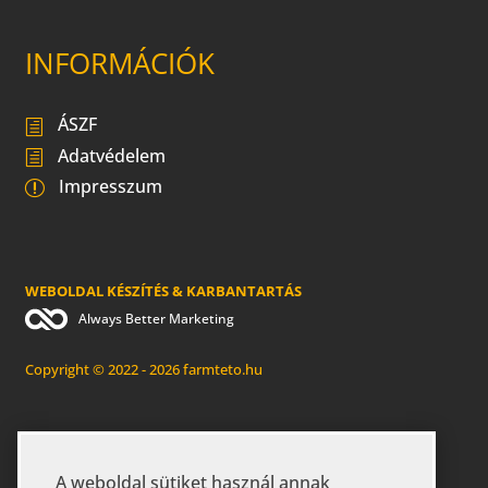
INFORMÁCIÓK
ÁSZF
Adatvédelem
Impresszum
WEBOLDAL KÉSZÍTÉS & KARBANTARTÁS
Always Better Marketing
Copyright © 2022 - 2026 farmteto.hu
A weboldal sütiket használ annak