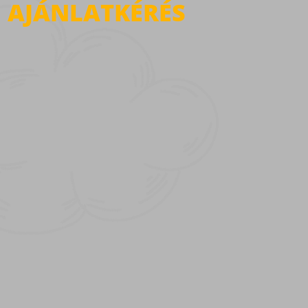
AJÁNLATKÉRÉS