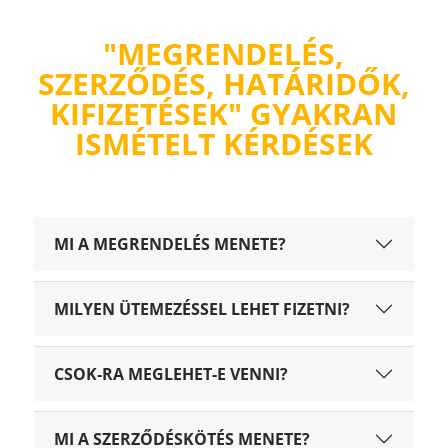
"MEGRENDELÉS,
SZERZŐDÉS, HATÁRIDŐK,
KIFIZETÉSEK" GYAKRAN
ISMÉTELT KÉRDÉSEK
MI A MEGRENDELÉS MENETE?
MILYEN ÜTEMEZÉSSEL LEHET FIZETNI?
CSOK-RA MEGLEHET-E VENNI?
MI A SZERZŐDÉSKÖTÉS MENETE?