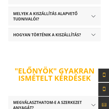
MELYEK A KISZÁLLÍTÁS ALAPVETŐ
TUDNIVALÓI?
HOGYAN TÖRTÉNIK A KISZÁLLÍTÁS?
"ELŐNYÖK" GYAKRAN
ISMÉTELT KÉRDÉSEK
MEGVÁLASZTHATOM-E A SZERKEZET
ANYAGÁT?