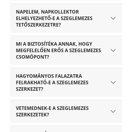
NAPELEM, NAPKOLLEKTOR
ELHELYEZHETŐ-E A SZEGLEMEZES
TETŐSZERKEZETRE?
MI A BIZTOSÍTÉKA ANNAK, HOGY
MEGFELELŐEN ERŐS A SZEGLEMEZES
CSOMÓPONT?
HAGYOMÁNYOS FALAZATRA
FELRAKHATÓ-E A SZEGLEMEZES
SZERKEZET?
VETEMEDNEK-E A SZEGLEMEZES
SZERKEZETEK?