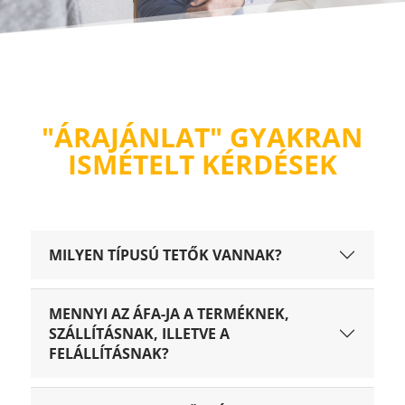
"ÁRAJÁNLAT" GYAKRAN
ISMÉTELT KÉRDÉSEK
MILYEN TÍPUSÚ TETŐK VANNAK?
MENNYI AZ ÁFA-JA A TERMÉKNEK,
SZÁLLÍTÁSNAK, ILLETVE A
FELÁLLÍTÁSNAK?