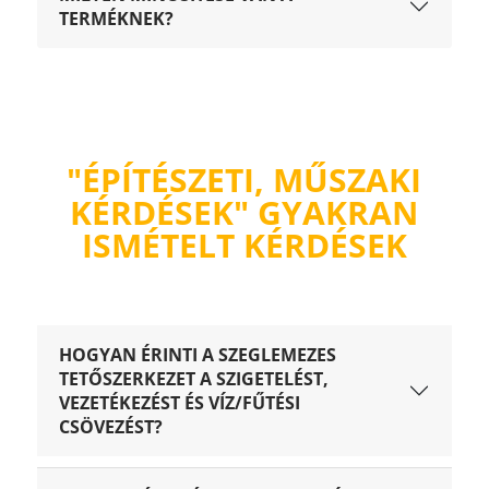
TERMÉKNEK?
"ÉPÍTÉSZETI, MŰSZAKI
KÉRDÉSEK" GYAKRAN
ISMÉTELT KÉRDÉSEK
HOGYAN ÉRINTI A SZEGLEMEZES
TETŐSZERKEZET A SZIGETELÉST,
VEZETÉKEZÉST ÉS VÍZ/FŰTÉSI
CSÖVEZÉST?