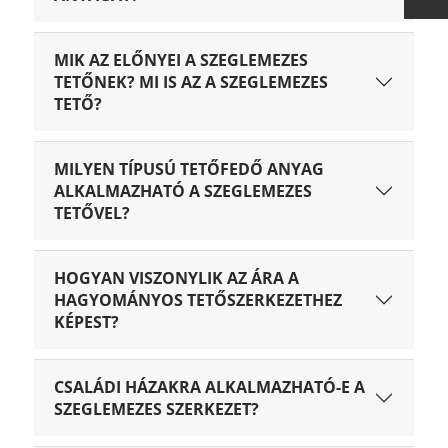
MIK AZ ELŐNYEI A SZEGLEMEZES
TETŐNEK? MI IS AZ A SZEGLEMEZES
TETŐ?
MILYEN TÍPUSÚ TETŐFEDŐ ANYAG
ALKALMAZHATÓ A SZEGLEMEZES
TETŐVEL?
HOGYAN VISZONYLIK AZ ÁRA A
HAGYOMÁNYOS TETŐSZERKEZETHEZ
KÉPEST?
CSALÁDI HÁZAKRA ALKALMAZHATÓ-E A
SZEGLEMEZES SZERKEZET?