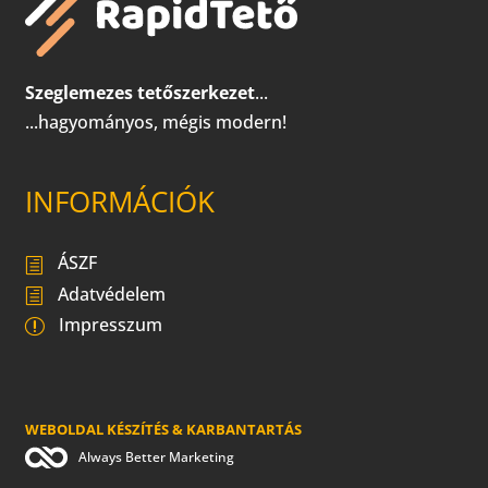
Szeglemezes tetőszerkezet
...
...hagyományos, mégis modern!
INFORMÁCIÓK
ÁSZF
Adatvédelem
Impresszum
WEBOLDAL KÉSZÍTÉS & KARBANTARTÁS
Always Better Marketing