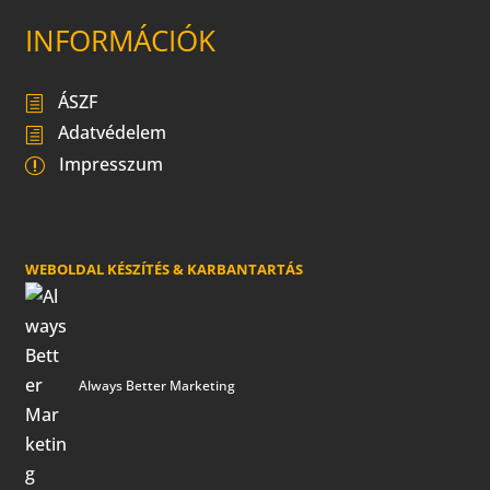
INFORMÁCIÓK
ÁSZF
Adatvédelem
Impresszum
WEBOLDAL KÉSZÍTÉS & KARBANTARTÁS
Always Better Marketing