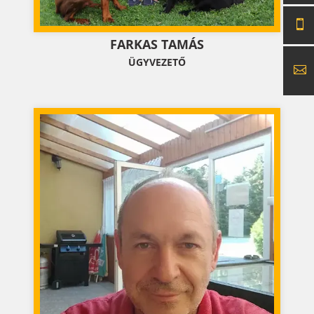
FARKAS TAMÁS
ÜGYVEZETŐ