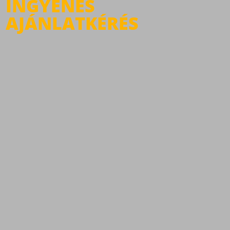
INGYENES
AJÁNLATKÉRÉS