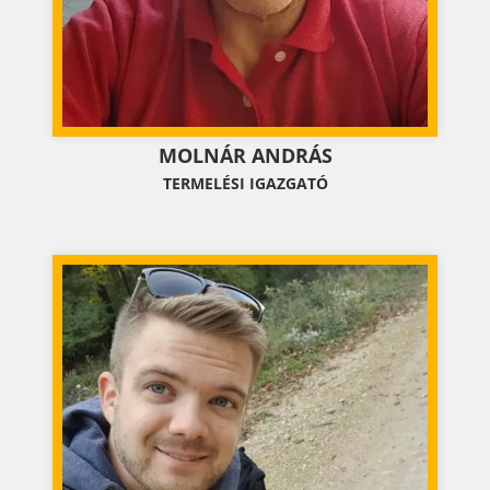
MOLNÁR ANDRÁS
TERMELÉSI IGAZGATÓ