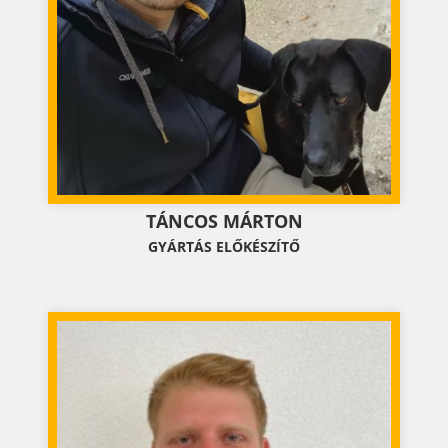
TÁNCOS MÁRTON
GYÁRTÁS ELŐKÉSZÍTŐ