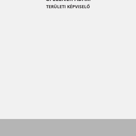
TERÜLETI KÉPVISELŐ