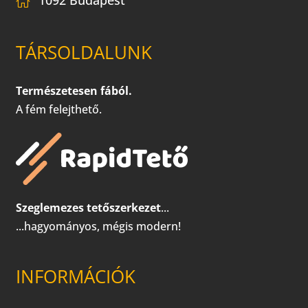
TÁRSOLDALUNK
Természetesen fából.
A fém felejthető.
Szeglemezes tetőszerkezet
...
...hagyományos, mégis modern!
INFORMÁCIÓK