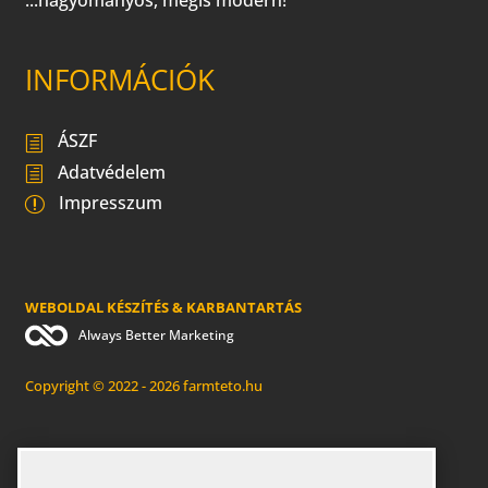
...hagyományos, mégis modern!
INFORMÁCIÓK
ÁSZF
Adatvédelem
Impresszum
WEBOLDAL KÉSZÍTÉS & KARBANTARTÁS
Always Better Marketing
Copyright © 2022 - 2026 farmteto.hu