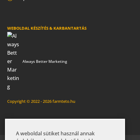
WEBOLDAL KÉSZÍTÉS & KARBANTARTÁS
Always Better Marketing
Copyright © 2022 - 2026 farmteto.hu
A weboldal sütiket használ annak