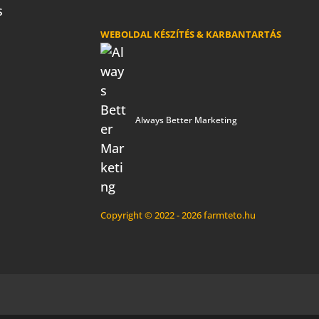
s
WEBOLDAL KÉSZÍTÉS & KARBANTARTÁS
Always Better Marketing
Copyright © 2022 - 2026 farmteto.hu