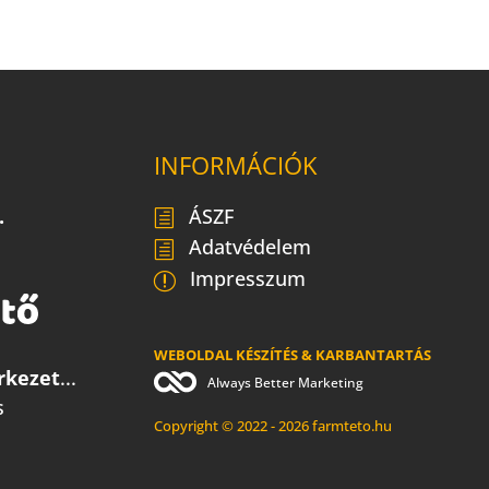
INFORMÁCIÓK
.
ÁSZF
Adatvédelem
Impresszum
WEBOLDAL KÉSZÍTÉS & KARBANTARTÁS
rkezet
...
Always Better Marketing
s
Copyright © 2022 - 2026 farmteto.hu