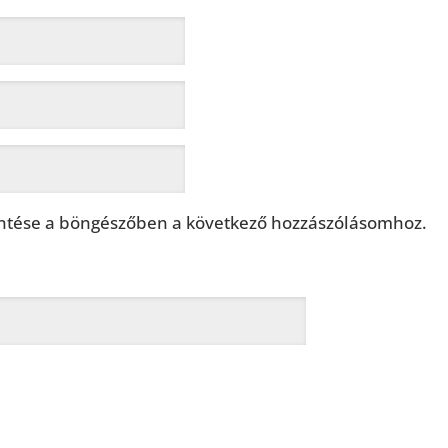
tése a böngészőben a következő hozzászólásomhoz.