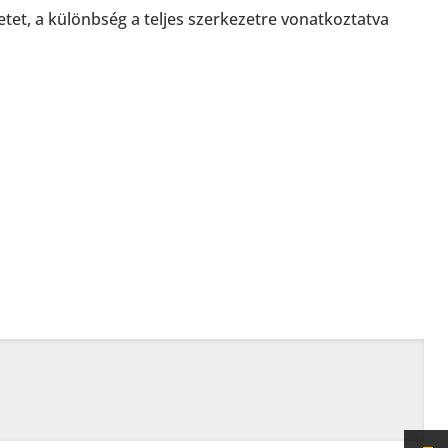
et, a különbség a teljes szerkezetre vonatkoztatva