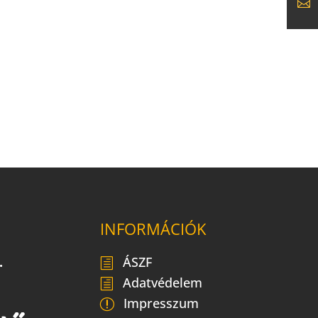
INFORMÁCIÓK
.
ÁSZF
Adatvédelem
Impresszum