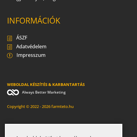
INFORMÁCIÓK
ÁSZF
Adatvédelem
Impresszum
WEBOLDAL KÉSZÍTÉS & KARBANTARTÁS
Always Better Marketing
Copyright © 2022 - 2026 farmteto.hu