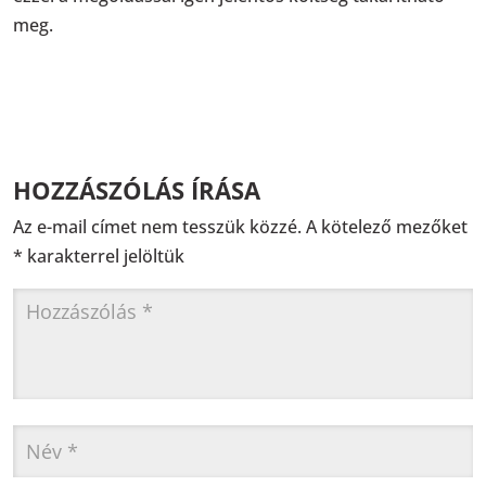
meg.
HOZZÁSZÓLÁS ÍRÁSA
Az e-mail címet nem tesszük közzé.
A kötelező mezőket
*
karakterrel jelöltük