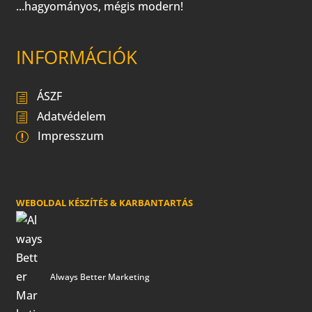
...hagyományos, mégis modern!
INFORMÁCIÓK
ÁSZF
Adatvédelem
Impresszum
WEBOLDAL KÉSZÍTÉS & KARBANTARTÁS
Always Better Marketing