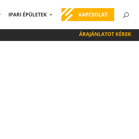
IPARI ÉPÜLETEK
KAPCSOLAT
ÁRAJÁNLATOT KÉREK