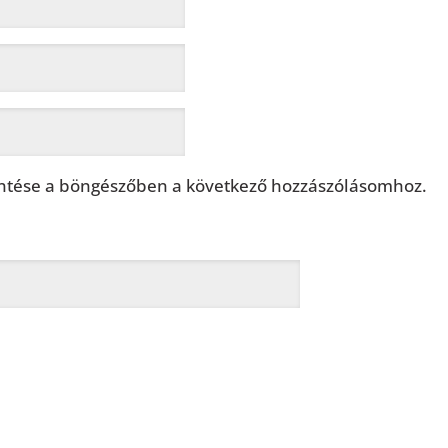
tése a böngészőben a következő hozzászólásomhoz.