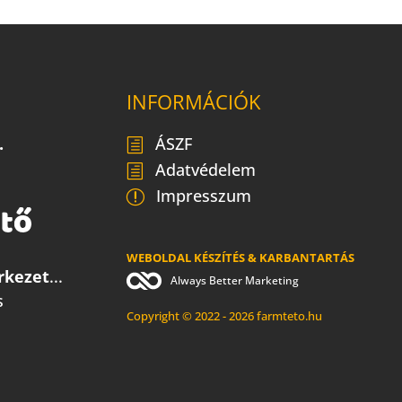
INFORMÁCIÓK
.
ÁSZF
Adatvédelem
Impresszum
WEBOLDAL KÉSZÍTÉS & KARBANTARTÁS
rkezet
...
Always Better Marketing
s
Copyright © 2022 - 2026 farmteto.hu