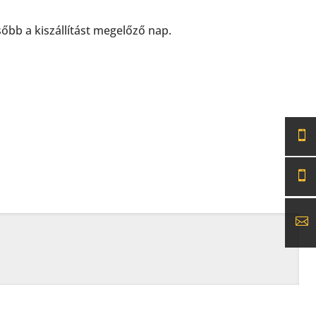
sőbb a kiszállítást megelőző nap.