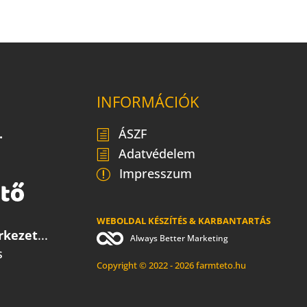
INFORMÁCIÓK
.
ÁSZF
Adatvédelem
Impresszum
WEBOLDAL KÉSZÍTÉS & KARBANTARTÁS
rkezet
...
Always Better Marketing
s
Copyright © 2022 - 2026 farmteto.hu