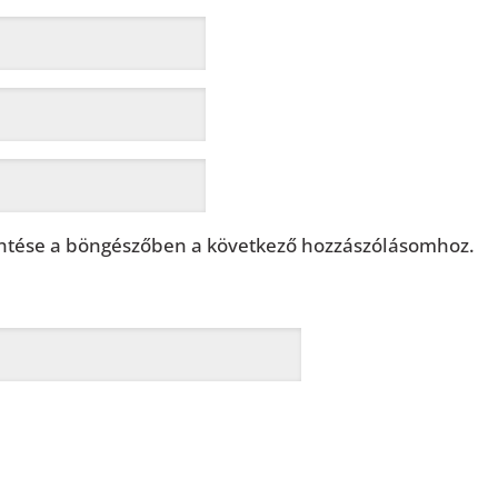
tése a böngészőben a következő hozzászólásomhoz.