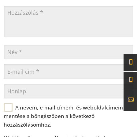
A nevem, e-mail címem, és weboldalcímem
mentése a böngészőben a következő
hozzászólásomhoz.