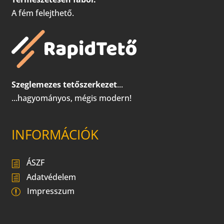
A fém felejthető.
Szeglemezes tetőszerkezet
...
...hagyományos, mégis modern!
INFORMÁCIÓK
ÁSZF
Adatvédelem
Impresszum