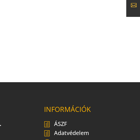
INFORMÁCIÓK
.
ÁSZF
Adatvédelem