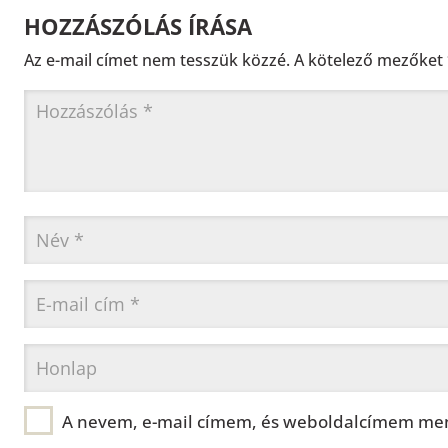
HOZZÁSZÓLÁS ÍRÁSA
Az e-mail címet nem tesszük közzé.
A kötelező mezőket
A nevem, e-mail címem, és weboldalcímem men