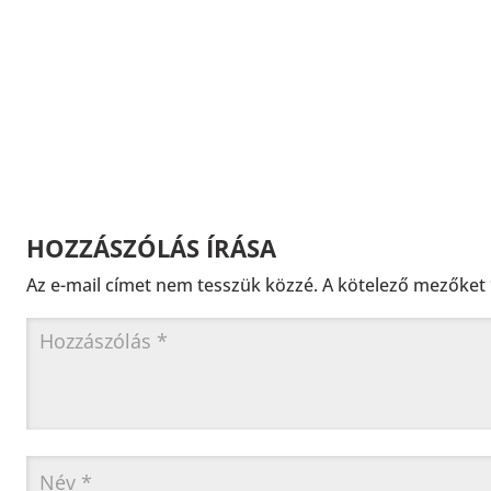
HOZZÁSZÓLÁS ÍRÁSA
Az e-mail címet nem tesszük közzé.
A kötelező mezőket