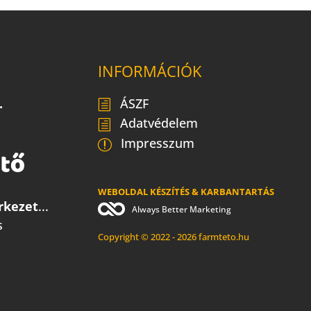
INFORMÁCIÓK
.
ÁSZF
Adatvédelem
Impresszum
WEBOLDAL KÉSZÍTÉS & KARBANTARTÁS
rkezet
...
Always Better Marketing
s
Copyright © 2022 - 2026 farmteto.hu