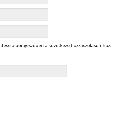
tése a böngészőben a következő hozzászólásomhoz.