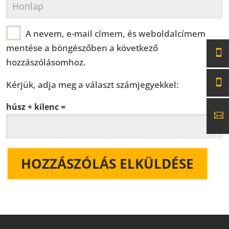
A nevem, e-mail címem, és weboldalcímem
mentése a böngészőben a következő
hozzászólásomhoz.
Kérjük, adja meg a választ számjegyekkel:
húsz + kilenc =