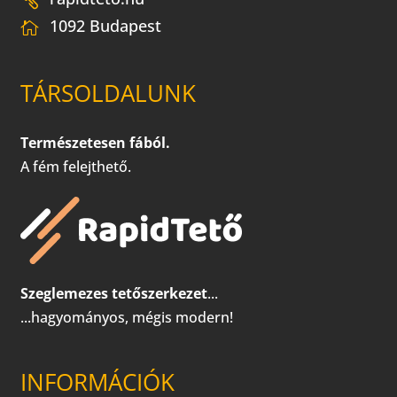
1092 Budapest
TÁRSOLDALUNK
Természetesen fából.
A fém felejthető.
Szeglemezes tetőszerkezet
...
...hagyományos, mégis modern!
INFORMÁCIÓK