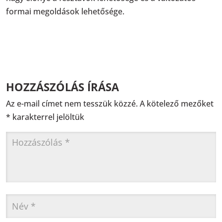
formai megoldások lehetősége.
HOZZÁSZÓLÁS ÍRÁSA
Az e-mail címet nem tesszük közzé.
A kötelező mezőket
*
karakterrel jelöltük