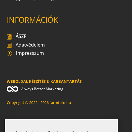
INFORMÁCIÓK
ÁSZF
Adatvédelem
Impresszum
WEBOLDAL KÉSZÍTÉS & KARBANTARTÁS
Always Better Marketing
Copyright © 2022 - 2026 farmteto.hu