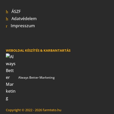
ÁSZF
Adatvédelem
Impresszum
WEBOLDAL KÉSZÍTÉS & KARBANTARTÁS
Always Better Marketing
Copyright © 2022 - 2026 farmteto.hu