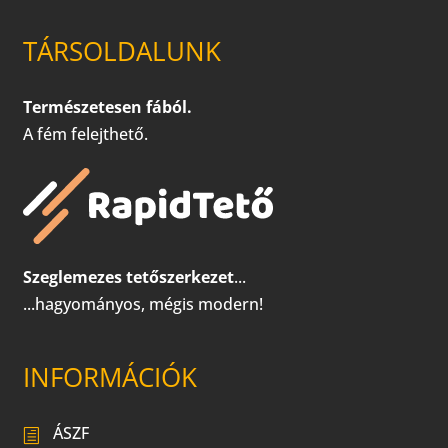
TÁRSOLDALUNK
Természetesen fából.
A fém felejthető.
Szeglemezes tetőszerkezet
...
...hagyományos, mégis modern!
INFORMÁCIÓK
ÁSZF