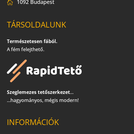
1092 Budapest
TÁRSOLDALUNK
Természetesen fából.
A fém felejthető.
Szeglemezes tetőszerkezet
...
...hagyományos, mégis modern!
INFORMÁCIÓK