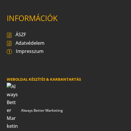
INFORMÁCIÓK
ÁSZF
Adatvédelem
Impresszum
WEBOLDAL KÉSZÍTÉS & KARBANTARTÁS
Always Better Marketing