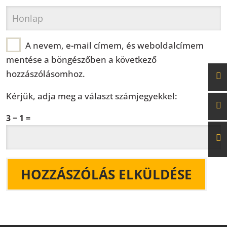
A nevem, e-mail címem, és weboldalcímem
mentése a böngészőben a következő
hozzászólásomhoz.
Kérjük, adja meg a választ számjegyekkel:
3 − 1 =