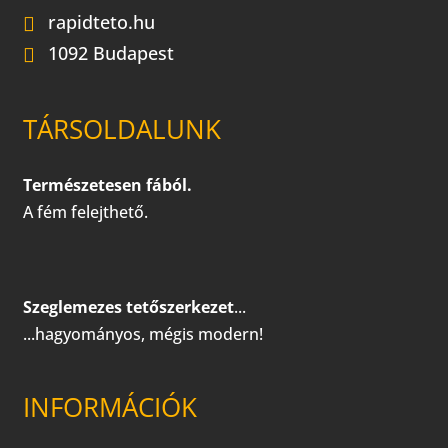
rapidteto.hu
1092 Budapest
TÁRSOLDALUNK
Természetesen fából.
A fém felejthető.
Szeglemezes tetőszerkezet
...
...hagyományos, mégis modern!
INFORMÁCIÓK