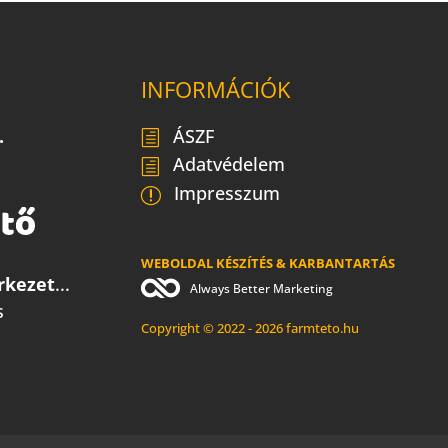
INFORMÁCIÓK
.
ÁSZF
Adatvédelem
Impresszum
WEBOLDAL KÉSZÍTÉS & KARBANTARTÁS
rkezet
...
Always Better Marketing
s
Copyright © 2022 - 2026 farmteto.hu