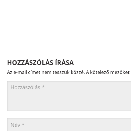
HOZZÁSZÓLÁS ÍRÁSA
Az e-mail címet nem tesszük közzé.
A kötelező mezőket