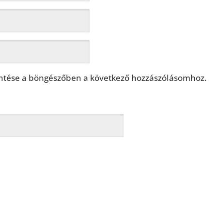
tése a böngészőben a következő hozzászólásomhoz.