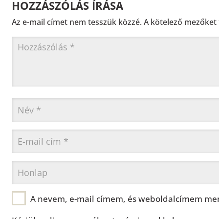
HOZZÁSZÓLÁS ÍRÁSA
Az e-mail címet nem tesszük közzé.
A kötelező mezőket
A nevem, e-mail címem, és weboldalcímem men