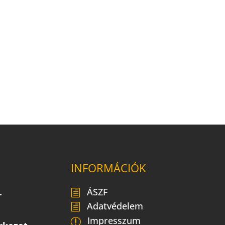
INFORMÁCIÓK
.
ÁSZF
Adatvédelem
Impresszum