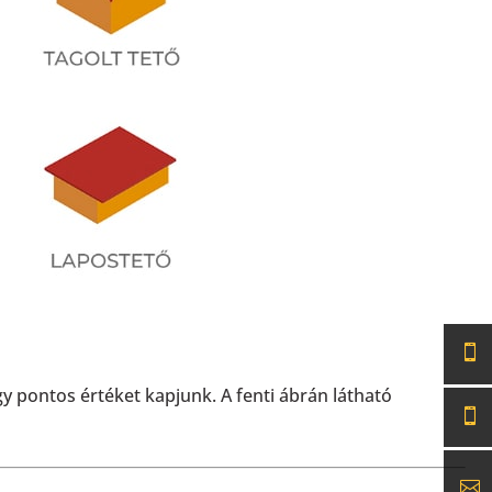
gy pontos értéket kapjunk. A fenti ábrán látható