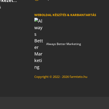
rkezet
...
s
WEBOLDAL KÉSZÍTÉS & KARBANTARTÁS
Always Better Marketing
Copyright © 2022 - 2026 farmteto.hu