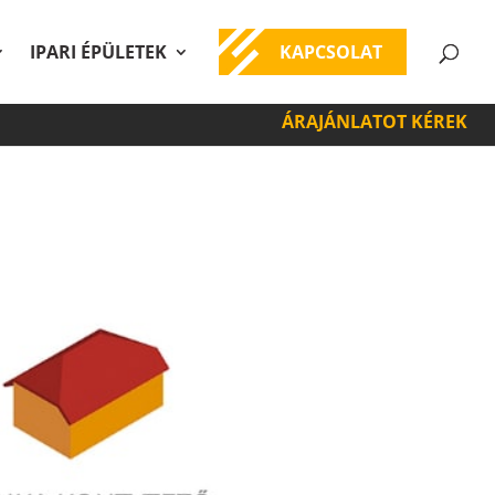
IPARI ÉPÜLETEK
KAPCSOLAT
ÁRAJÁNLATOT KÉREK