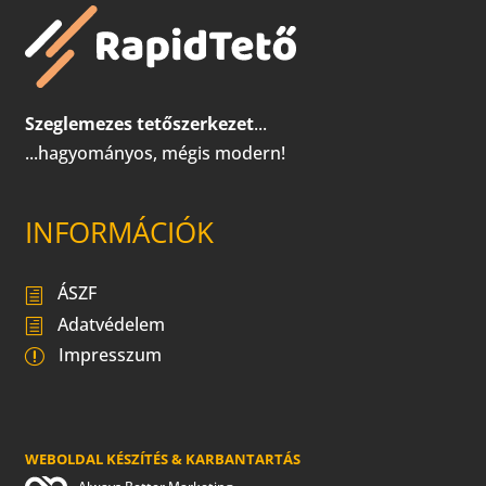
Szeglemezes tetőszerkezet
...
...hagyományos, mégis modern!
INFORMÁCIÓK
ÁSZF
Adatvédelem
Impresszum
WEBOLDAL KÉSZÍTÉS & KARBANTARTÁS