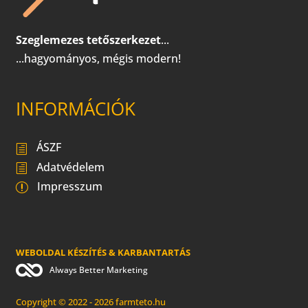
Szeglemezes tetőszerkezet
...
...hagyományos, mégis modern!
INFORMÁCIÓK
ÁSZF
Adatvédelem
Impresszum
WEBOLDAL KÉSZÍTÉS & KARBANTARTÁS
Always Better Marketing
Copyright © 2022 - 2026 farmteto.hu