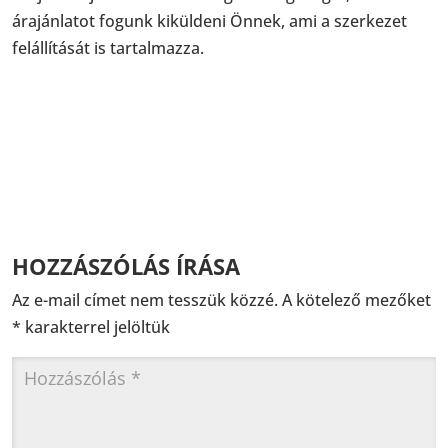
árajánlatot fogunk kiküldeni Önnek, ami a szerkezet
felállítását is tartalmazza.
HOZZÁSZÓLÁS ÍRÁSA
Az e-mail címet nem tesszük közzé.
A kötelező mezőket
*
karakterrel jelöltük